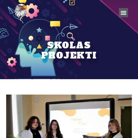
SKOLAS
PROJEKTI