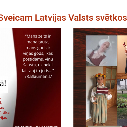
Sveicam Latvijas Valsts svētkos