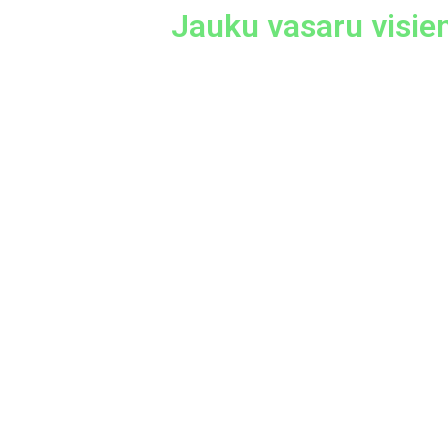
Jauku vasaru visie